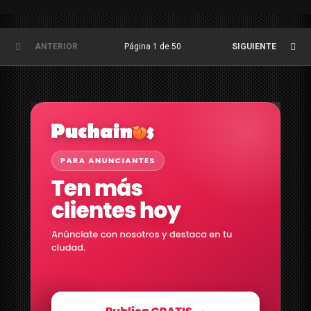
disposición...
ANTERIOR
Página 1 de 50
SIGUIENTE