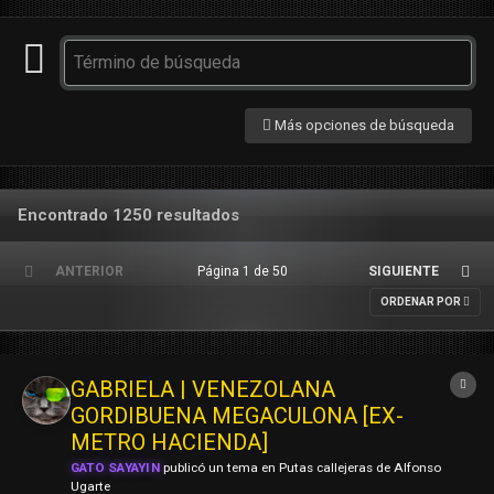
Más opciones de búsqueda
Encontrado 1250 resultados
ANTERIOR
Página 1 de 50
SIGUIENTE
ORDENAR POR
GABRIELA | VENEZOLANA
GORDIBUENA MEGACULONA [EX-
METRO HACIENDA]
GATO SAYAYIN
publicó un tema en
Putas callejeras de Alfonso
Ugarte