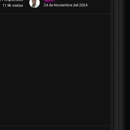
24 de Noviembre del 2024
11.9k
visitas