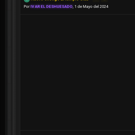
Por
IVAR EL DESHUESADO
,
1 de Mayo del 2024