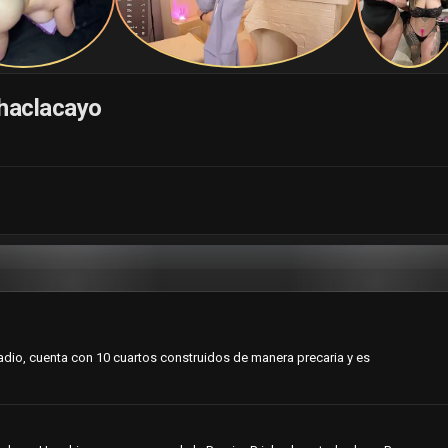
Chaclacayo
dio, cuenta con 10 cuartos construidos de manera precaria y es