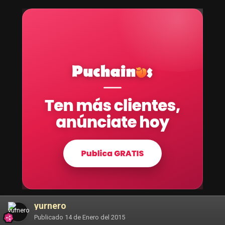
yurnero
Publicado
14 de Enero del 2015