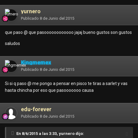
yurnero
Publicado
8 de Junio del 2015
que paso @
que pasoooooooooooo jajaj bueno gustos son gustos
saludos
Kingmemex
Publicado
8 de Junio del 2015
Si si q paso @
me pongo a pensar en pisco te tiras a sarlet y vas
hasta chincha por eso que pasooooooo causa
edu-forever
Publicado
8 de Junio del 2015
En 8/6/2015 a las 3:33, yurnero dijo: