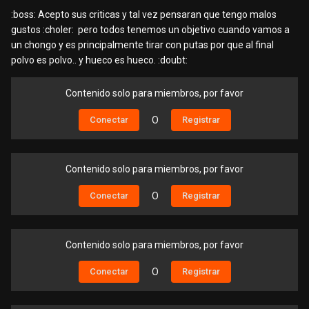
:boss: Acepto sus criticas y tal vez pensaran que tengo malos
gustos :choler: pero todos tenemos un objetivo cuando vamos a
un chongo y es principalmente tirar con putas por que al final
polvo es polvo.. y hueco es hueco. :doubt:
Contenido solo para miembros, por favor
Conectar
O
Registrar
Contenido solo para miembros, por favor
Conectar
O
Registrar
Contenido solo para miembros, por favor
Conectar
O
Registrar