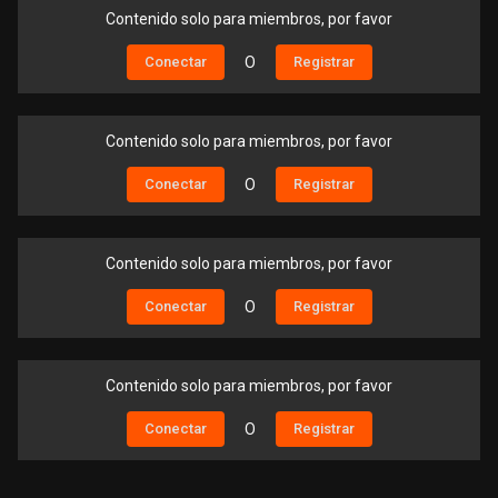
Contenido solo para miembros, por favor
Conectar
O
Registrar
Contenido solo para miembros, por favor
Conectar
O
Registrar
Contenido solo para miembros, por favor
Conectar
O
Registrar
Contenido solo para miembros, por favor
Conectar
O
Registrar