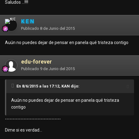
Saludos ...!!!!
K E N
Publicado
8 de Junio del 2015
Auún no puedes dejar de pensar en panela qué tristeza contigo
edu-forever
Publicado
9 de Junio del 2015
En 8/6/2015 a las 17:12, KAN dijo:
Auún no puedes dejar de pensar en panela qué tristeza
contigo
------------------------------------
Dime si es verdad...