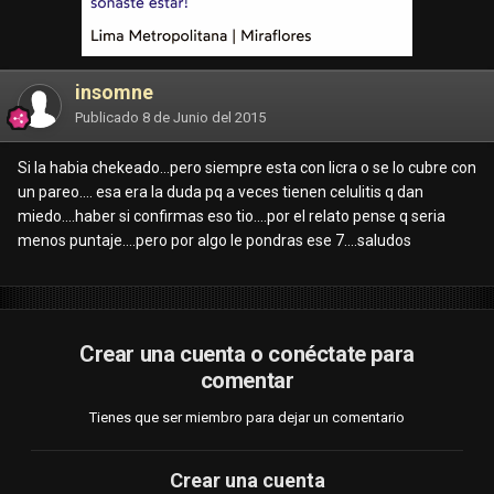
insomne
Publicado
8 de Junio del 2015
Si la habia chekeado...pero siempre esta con licra o se lo cubre con
un pareo.... esa era la duda pq a veces tienen celulitis q dan
miedo....haber si confirmas eso tio....por el relato pense q seria
menos puntaje....pero por algo le pondras ese 7....saludos
Crear una cuenta o conéctate para
comentar
Tienes que ser miembro para dejar un comentario
Crear una cuenta