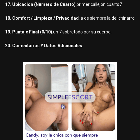
17. Ubicacion (Numero de Cuarto)
:primer callejon cuarto7
18. Comfort / Limpieza / Privacidad
:la de siempre la del chinarro
19. Puntaje Final (0/10)
:un 7 sobretodo por su cuerpo.
20. Comentarios Y Datos Adicionales
: