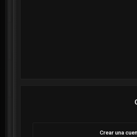
Crear una cue