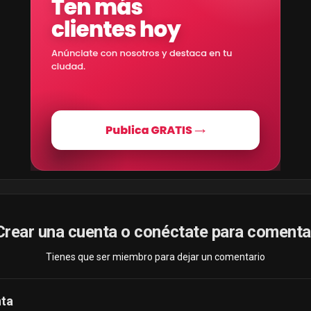
Crear una cuenta o conéctate para comenta
Tienes que ser miembro para dejar un comentario
nta