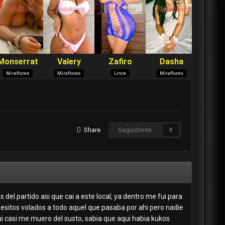
Share
Seguidores
0
del partido asi que cai a este local, ya dentro me fui para
 besitos volados a todo aquel que pasaba por ahi pero nadie
fui casi me muero del susto, sabia que aqui habia kukos