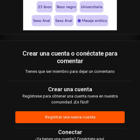
Crear una cuenta o conéctate para
comentar
Tienes que ser miembro para dejar un comentario
Crear una cuenta
Regístrese para obtener una cuenta nueva en nuestra
comunidad. ¡Es fácil!
Registrar una nueva cuenta
Conectar
¿Ya tienes una cuenta? Conéctate aquí.