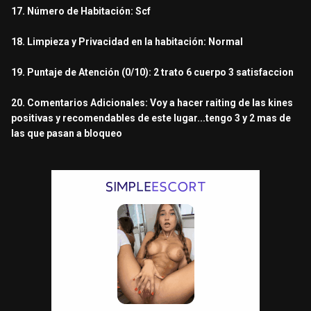
17. Número de Habitación: Scf
18. Limpieza y Privacidad en la habitación: Normal
19. Puntaje de Atención (0/10): 2 trato 6 cuerpo 3 satisfaccion
20. Comentarios Adicionales: Voy a hacer raiting de las kines
positivas y recomendables de este lugar...tengo 3 y 2 mas de
las que pasan a bloqueo