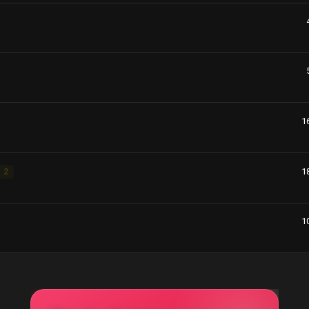
1
1
2
1