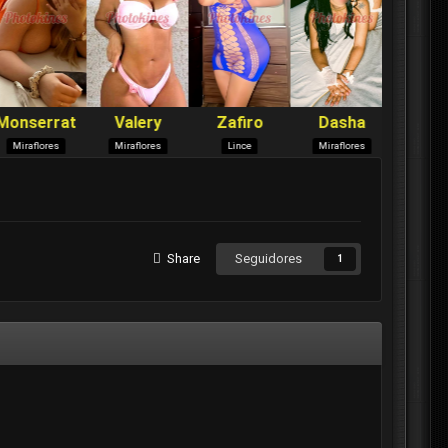
Share
Seguidores
1