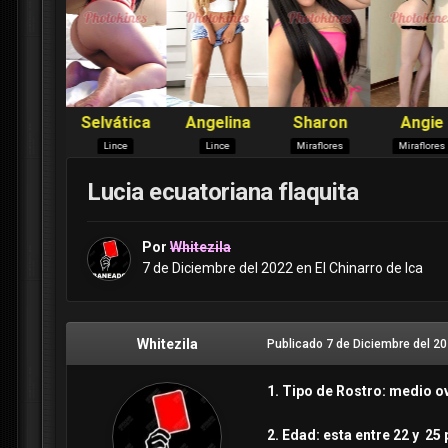
Lucia ecuatoriana flaquita
Por
Whitezila
7 de Diciembre del 2022
en
El Chinarro de Ica
Whitezila
Publicado
7 de Diciembre del 2
1. Tipo de Rostro: medio o
2. Edad: esta entre 22 y 25 