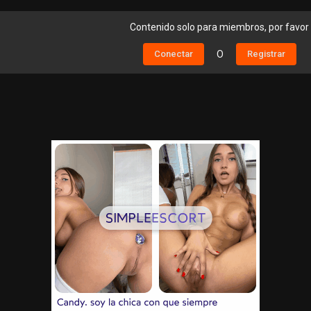
Contenido solo para miembros, por favor
Conectar
O
Registrar