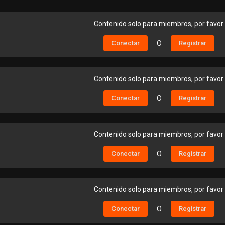
Contenido solo para miembros, por favor
Conectar
O
Registrar
Contenido solo para miembros, por favor
Conectar
O
Registrar
Contenido solo para miembros, por favor
Conectar
O
Registrar
Contenido solo para miembros, por favor
Conectar
O
Registrar