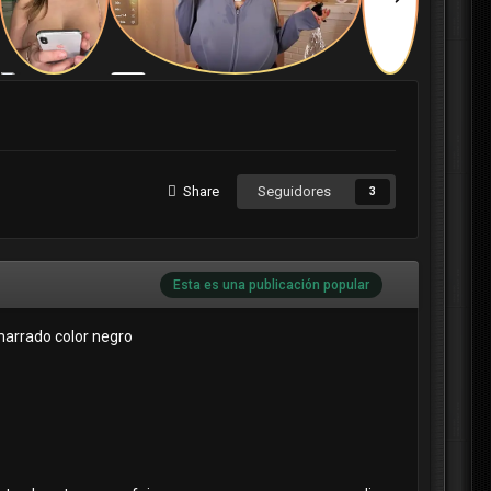
Share
Seguidores
3
Esta es una publicación popular
amarrado color negro