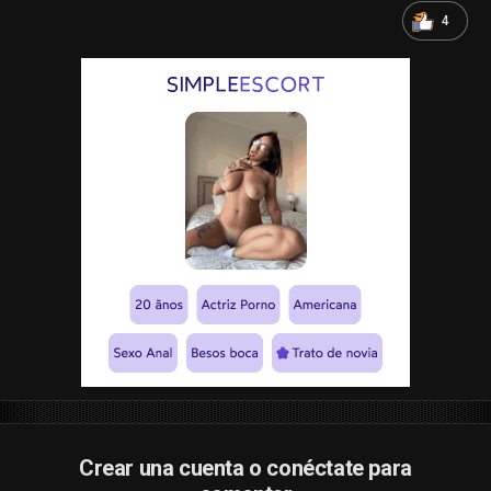
4
Crear una cuenta o conéctate para