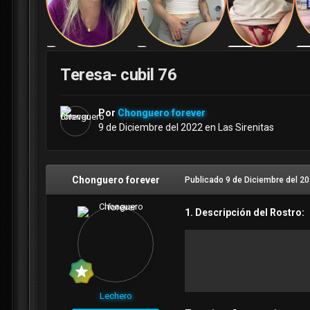
Teresa- cubil 76
Por
Chonguero forever
9 de Diciembre del 2022
en
Las Sirenitas
Chonguero forever
Publicado
9 de Diciembre del 2
1. Descripción del Rostro:
Lechero