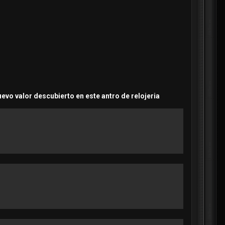
evo valor descubierto en este antro de relojeria