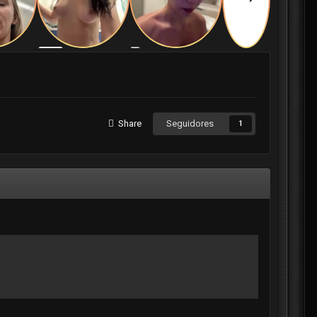
Share
Seguidores
1