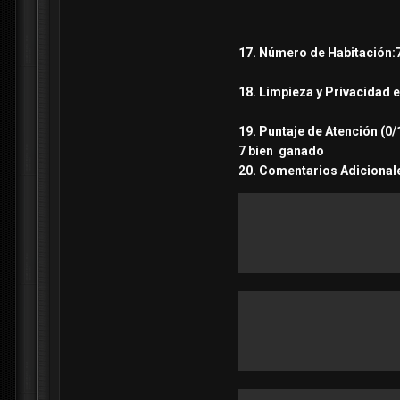
17. Número de Habitación:7
18. Limpieza y Privacidad e
19. Puntaje de Atención (0/
7 bien ganado
20. Comentarios Adicionale