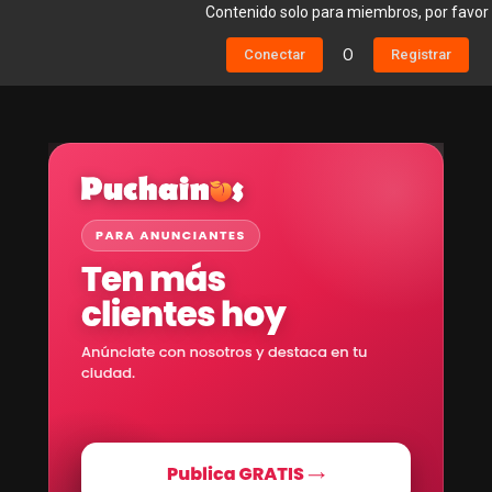
Contenido solo para miembros, por favor
Conectar
O
Registrar