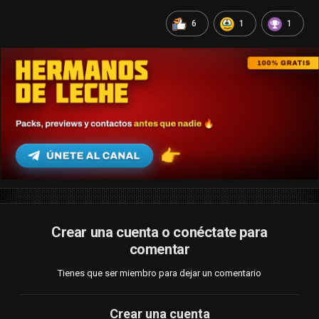
6
1
1
Crear una cuenta o conéctate para
comentar
Tienes que ser miembro para dejar un comentario
Crear una cuenta