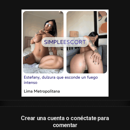
Crear una cuenta o conéctate para
comentar