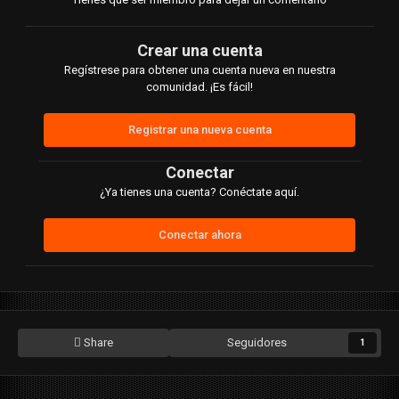
Crear una cuenta
Regístrese para obtener una cuenta nueva en nuestra
comunidad. ¡Es fácil!
Registrar una nueva cuenta
Conectar
¿Ya tienes una cuenta? Conéctate aquí.
Conectar ahora
Share
Seguidores
1