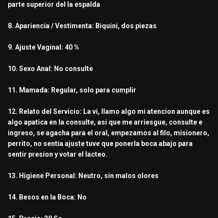
parte superior del la espalda
8. Apariencia / Vestimenta: Biquini, dos piezas
9. Ajuste Vaginal: 40 %
10. Sexo Anal: No consulte
11. Mamada: Regular, solo para cumplir
12. Relato del Servicio: La vi, llamo algo mi atencion aunque es
algo apatica en la consulte, asi que me arriesgue, consulte e
ingreso, se agacha para el oral, empezamos al filo, misionero,
perrito, no sentia ajuste tuve que ponerla boca abajo para
sentir presion y votar el lacteo.
13. Higiene Personal: Neutro, sin malos olores
14. Besos en la Boca: No