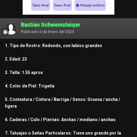
Bastian Schweinsteiger
Publicado
2 de Enero del 2023
1. Tipo de Rostro: Redondo, con labios grandes
2. Edad: 23
3. Talla: 1.55 aprox
4. Color de Piel: Trigeña
5. Contextura / Cintura / Barriga / Senos: Gruesa / ancha /
ligera
6. Caderas / Culo / Piernas: Anchas / mediano / anchas
7. Tatuajes o Señas Particulares: Tiene uno grande por la