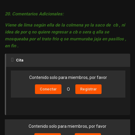
20. Comentarios Adicionales:
Viene de lima según ella de la colmena yo la saco de cb , ni
idea de por q no quiere regresar a cb o sera q alla se
mosqueaba por el trato frio q se murmuraba jaja en pasillos ,
en fin .
Cita
Contenido solo para miembros, por favor
Conectar
O
Registrar
Contenido solo para miembros, por favor