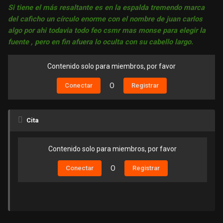
Si tiene el más resaltante es en la espalda tremendo marca
del caficho un círculo enorme con el nombre de juan carlos
algo por ahi todavia todo feo csmr mas monse para elegir la
fuente , pero en fin afuera lo oculta con su cabello largo.
Contenido solo para miembros, por favor
Conectar
O
Registrar
Cita
Contenido solo para miembros, por favor
Conectar
O
Registrar