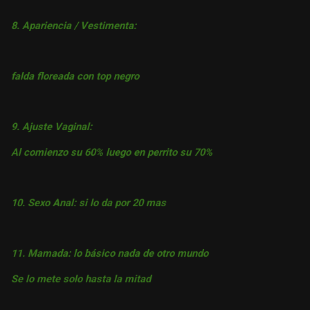
8. Apariencia / Vestimenta:
falda floreada con top negro
9. Ajuste Vaginal:
Al comienzo su 60% luego en perrito su 70%
10. Sexo Anal: si lo da por 20 mas
11. Mamada: lo básico nada de otro mundo
Se lo mete solo hasta la mitad