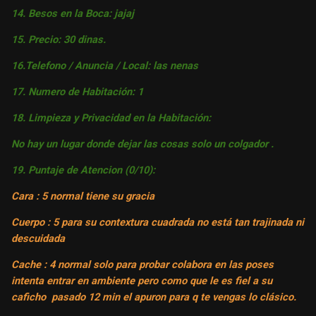
14. Besos en la Boca: jajaj
15. Precio: 30 dinas.
16.Telefono / Anuncia / Local: las nenas
17. Numero de Habitación: 1
18. Limpieza y Privacidad en la Habitación:
No hay un lugar donde dejar las cosas solo un colgador .
19. Puntaje de Atencion (0/10):
Cara : 5 normal tiene su gracia
Cuerpo : 5 para su contextura cuadrada no está tan trajinada ni
descuidada
Cache : 4 normal solo para probar colabora en las poses
intenta entrar en ambiente pero como que le es fiel a su
caficho pasado 12 min el apuron para q te vengas lo clásico.