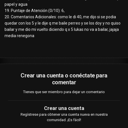
papel y agua
19. Puntaje de Atención (0/10): 6,
20. Comentarios Adicionales: como le di 40, me dijo si se podia
quedar con los 5 y le dije q me baile perreo y se los doy y no quiso
bailar y me dio mi vuelto diciendo q x 5 lukas no va a bailar, jajaja
media renegona
Crear una cuenta o conéctate para
comentar
Tienes que ser miembro para dejar un comentario
Crear una cuenta
Regístrese para obtener una cuenta nueva en nuestra
comunidad. ¡Es fácil!