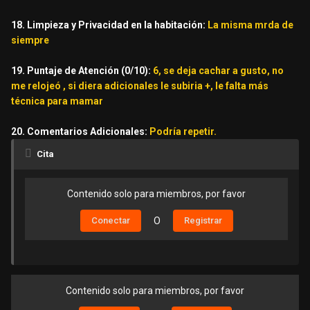
18. Limpieza y Privacidad en la habitación:
La misma mrda de
siempre
19. Puntaje de Atención (0/10):
6, se deja cachar a gusto, no
me relojeó , si diera adicionales le subiria +, le falta más
técnica para mamar
20. Comentarios Adicionales:
Podría repetir.
Cita
Contenido solo para miembros, por favor
Conectar
O
Registrar
Contenido solo para miembros, por favor