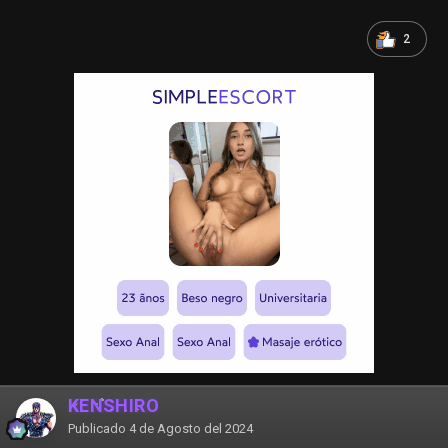
2
KENSHIRO
Publicado
4 de Agosto del 2024