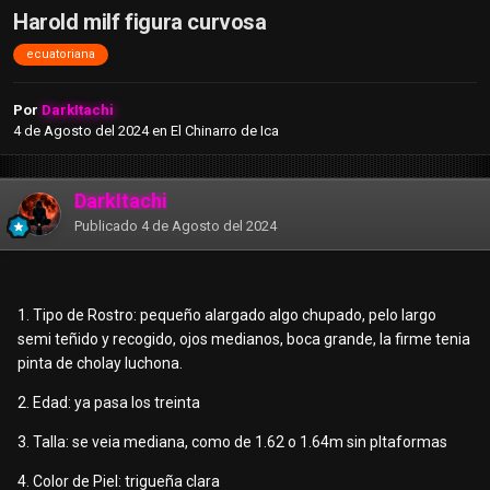
Harold milf figura curvosa
ecuatoriana
Por
DarkItachi
4 de Agosto del 2024
en
El Chinarro de Ica
DarkItachi
Publicado
4 de Agosto del 2024
1. Tipo de Rostro: pequeño alargado algo chupado, pelo largo
semi teñido y recogido, ojos medianos, boca grande, la firme tenia
pinta de cholay luchona.
2. Edad: ya pasa los treinta
3. Talla: se veia mediana, como de 1.62 o 1.64m sin pltaformas
4. Color de Piel: trigueña clara