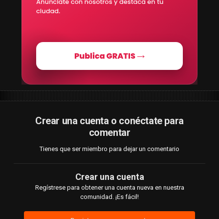
Crear una cuenta o conéctate para
comentar
Tienes que ser miembro para dejar un comentario
Crear una cuenta
Regístrese para obtener una cuenta nueva en nuestra
comunidad. ¡Es fácil!