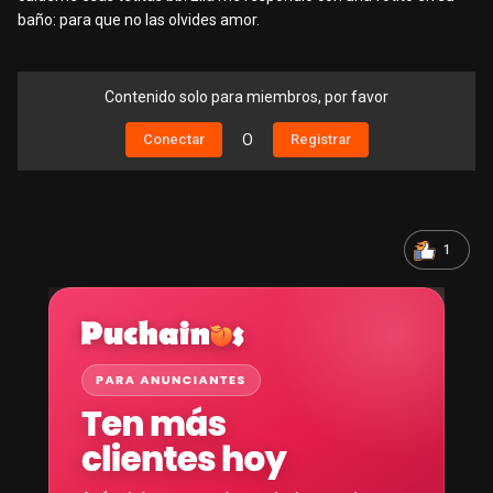
baño: para que no las olvides amor.
Contenido solo para miembros, por favor
Conectar
O
Registrar
1