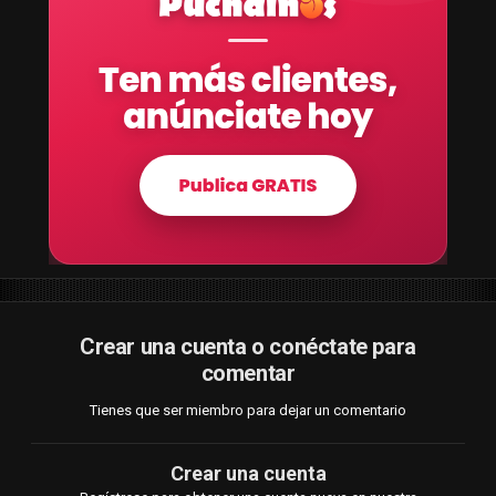
Crear una cuenta o conéctate para
comentar
Tienes que ser miembro para dejar un comentario
Crear una cuenta