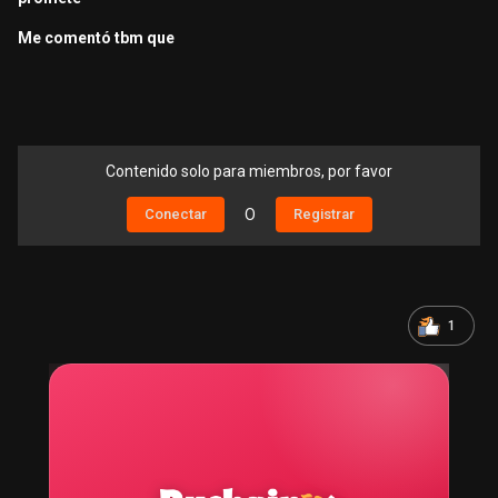
Me comentó tbm que
Contenido solo para miembros, por favor
Conectar
O
Registrar
1