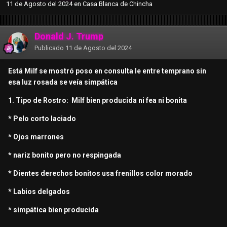
11 de Agosto del 2024
en
Casa Blanca de Chincha
Donald J. Trump
Publicado
11 de Agosto del 2024
Está Milf se mostró poso en consulta le entre temprano sin
esa luz rosada se veía simpática
1. Tipo de Rostro: Milf bien producida ni fea ni bonita
* Pelo corto laciado
* Ojos marrones
* nariz bonito pero no respingada
* Dientes derechos bonitos usa frenillos color morado
* Labios delgados
* simpática bien producida