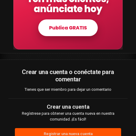
Crear una cuenta o conéctate para
comentar
Tienes que ser miembro para dejar un comentario
Crear una cuenta
Regístrese para obtener una cuenta nueva en nuestra
comunidad. ¡Es fácil!
Registrar una nueva cuenta