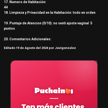
17. Numero de Habitación:
44
18. Limpieza y Privacidad en la Habitación: todo en orden
19. Puntaje de Atencion (0/10): no senti ajuste vaginal 5
puntos
20. Comentarios Adicionales:
Editado
19 de Agosto del 2024
por Javigonzalez