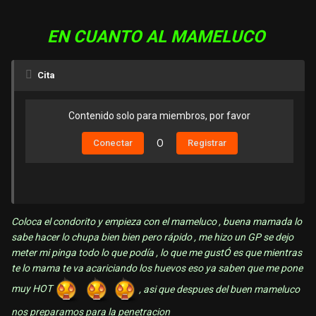
EN CUANTO AL MAMELUCO
Cita
Contenido solo para miembros, por favor
Conectar
O
Registrar
Coloca el condorito y empieza con el mameluco , buena mamada lo
sabe hacer lo chupa bien bien pero rápido , me hizo un GP se dejo
meter mi pinga todo lo que podía , lo que me gustÓ es que mientras
te lo mama te va acariciando los huevos eso ya saben que me pone
muy HOT
, asi que despues del buen mameluco
nos preparamos para la penetracion