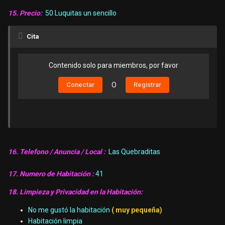
15. Precio:
50 Luquitas un sencillo
Cita
Contenido solo para miembros, por favor
Conectar
O
Registrar
16. Telefono / Anuncia / Local :
Las Quebraditas
17. Numero de Habitación :
41
18. Limpieza y Privacidad en la Habitación:
No me gustó la habitación
( muy pequeña)
Habitación limpia