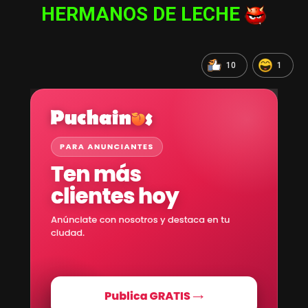
HERMANOS DE LECHE
10
1