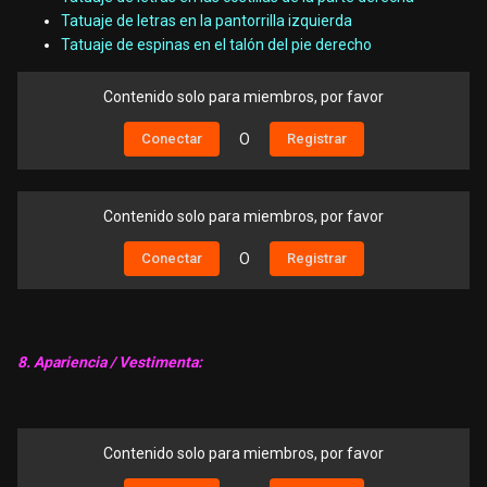
Tatuaje de letras en la pantorrilla izquierda
Tatuaje de espinas en el talón del pie derecho
Contenido solo para miembros, por favor
Conectar
O
Registrar
Contenido solo para miembros, por favor
Conectar
O
Registrar
8. Apariencia / Vestimenta:
Contenido solo para miembros, por favor