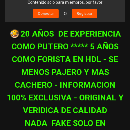
Contenido solo para miembros, por favor
Conectar
O
Registrar
20 AÑOS DE EXPERIENCIA
COMO PUTERO ***** 5 AÑOS
COMO FORISTA EN HDL - SE
MENOS PAJERO Y MAS
CACHERO - INFORMACION
100% EXCLUSIVA - ORIGINAL Y
VERIDICA DE
CALIDAD
NADA FAKE SOLO EN