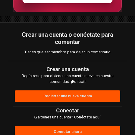
Crear una cuenta o conéctate para
comentar
Tienes que ser miembro para dejar un comentario
Crear una cuenta
Regístrese para obtener una cuenta nueva en nuestra
comunidad. ¡Es fácil!
Registrar una nueva cuenta
Conectar
¿Ya tienes una cuenta? Conéctate aquí.
Conectar ahora