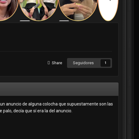
Share
Seguidores
1
 un anuncio de alguna colocha que supuestamente son las
palo, decía que sí era la del anuncio.