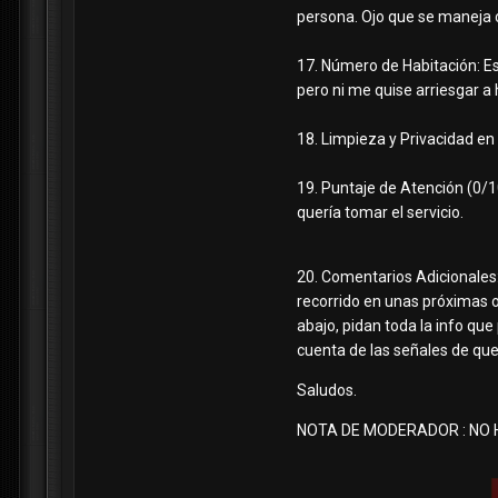
persona. Ojo que se maneja 
17. Número de Habitación: Es
pero ni me quise arriesgar a 
18. Limpieza y Privacidad en
19. Puntaje de Atención (0/10
quería tomar el servicio.
20. Comentarios Adicionales
recorrido en unas próximas o
abajo, pidan toda la info qu
cuenta de las señales de que
Saludos.
NOTA DE MODERADOR : NO 