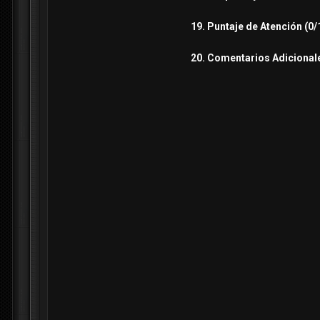
19. Puntaje de Atención (0/
20. Comentarios Adicional