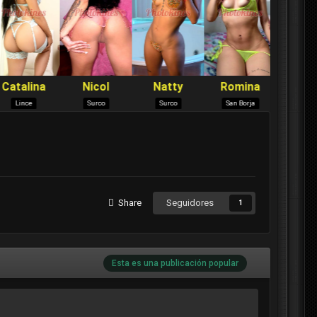
Share
Seguidores
1
Esta es una publicación popular