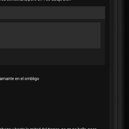
 diamante en el ombligo