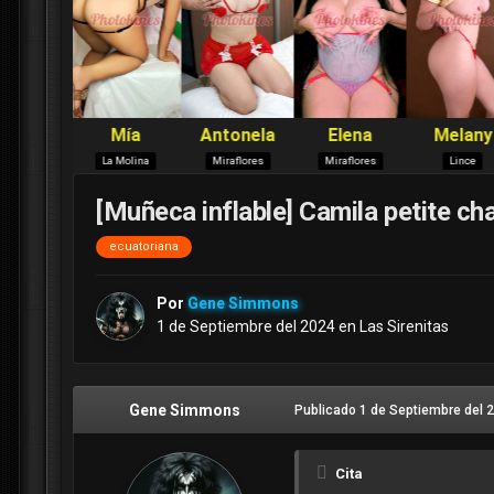
[Muñeca inflable] Camila petite ch
ecuatoriana
Por
Gene Simmons
1 de Septiembre del 2024
en
Las Sirenitas
Gene Simmons
Publicado
1 de Septiembre del 
Cita