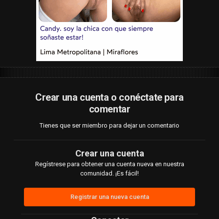
Crear una cuenta o conéctate para
comentar
Tienes que ser miembro para dejar un comentario
Crear una cuenta
Regístrese para obtener una cuenta nueva en nuestra
comunidad. ¡Es fácil!
Registrar una nueva cuenta