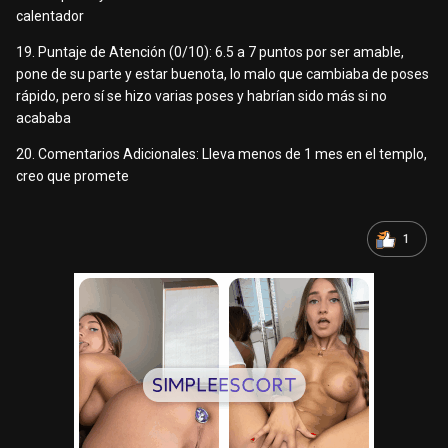
calentador
19. Puntaje de Atención (0/10): 6.5 a 7 puntos por ser amable,
pone de su parte y estar buenota, lo malo que cambiaba de poses
rápido, pero sí se hizo varias poses y habrían sido más si no
acababa
20. Comentarios Adicionales: Lleva menos de 1 mes en el templo,
creo que promete
1