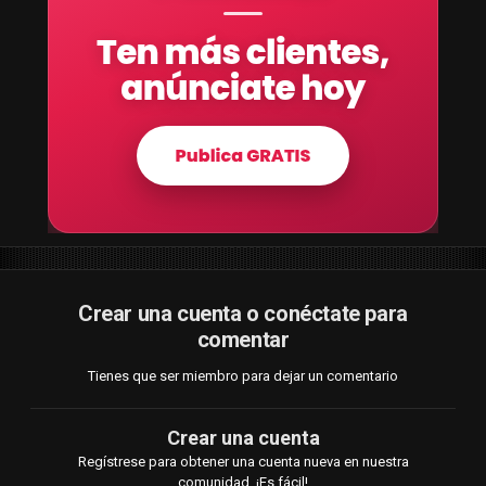
Crear una cuenta o conéctate para
comentar
Tienes que ser miembro para dejar un comentario
Crear una cuenta
Regístrese para obtener una cuenta nueva en nuestra
comunidad. ¡Es fácil!