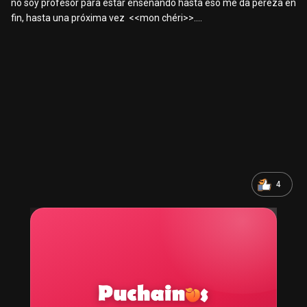
no soy profesor para estar enseñando hasta eso me da pereza en
fin, hasta una próxima vez <<mon chéri>>….
4