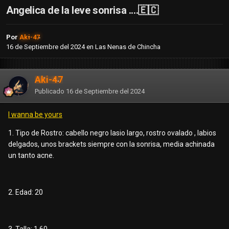
Angelica de la leve sonrisa ....🇪🇨
Por
Aki-47
16 de Septiembre del 2024
en
Las Nenas de Chincha
Aki-47
Publicado
16 de Septiembre del 2024
I wanna be yours
1. Tipo de Rostro: cabello negro lasio largo, rostro ovalado , labios
delgados, unos brackets siempre con la sonrisa, media achinada
un tanto acne.
2. Edad: 20