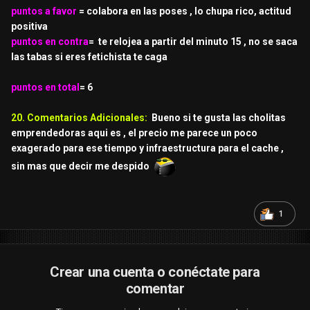
puntos a favor
= colabora en las poses , lo chupa rico, actitud
positiva
puntos en contra
= te relojea a partir del minuto 15 , no se saca
las tabas si eres fetichista te caga
puntos en total
= 6
20. Comentarios Adicionales:
Bueno si te gusta las cholitas
emprendedoras aqui es , el precio me parece un poco
exagerado para ese tiempo y infraestructura para el cache ,
sin mas que decir me despido
1
Crear una cuenta o conéctate para
comentar