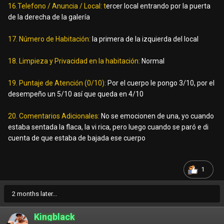
16.Telefono / Anuncia / Local: t
ercer local entrando por la puerta
de la derecha de la galería
17. Número de Habitación:
la primera de la izquierda del local
18. Limpieza y Privacidad en la habitación:
Normal
19. Puntaje de Atención (0/10):
Por el cuerpo le pongo 3/10, por el
desempeño un 5/10 así que queda en 4/10
20. Comentarios Adicionales:
No se emocionen de una, yo cuando
estaba sentada la flaca, la vi rica, pero luego cuando se paró e di
cuenta de que estaba de bajada ese cuerpo
1
2 months later...
Kingblack