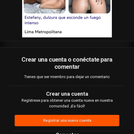
Crear una cuenta o conéctate para
comentar
Tienes que ser miembro para dejar un comentario
Crear una cuenta
Regístrese para obtener una cuenta nueva en nuestra
comunidad. ¡Es fácil!
Registrar una nueva cuenta