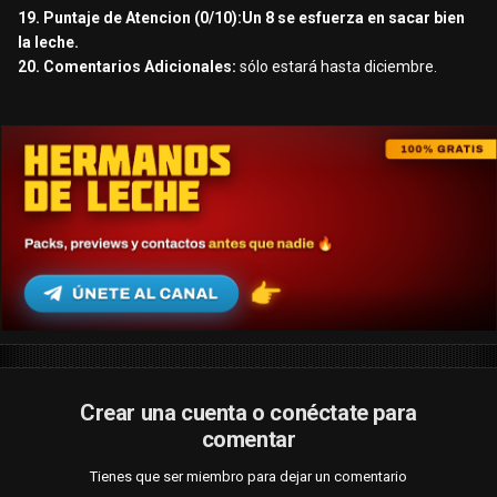
19. Puntaje de Atencion (0/10):Un 8 se esfuerza en sacar bien
la leche.
20. Comentarios Adicionales:
sólo estará hasta diciembre.
Crear una cuenta o conéctate para
comentar
Tienes que ser miembro para dejar un comentario