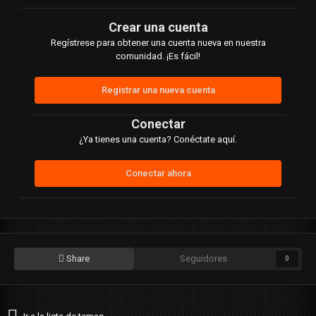
Crear una cuenta
Regístrese para obtener una cuenta nueva en nuestra
comunidad. ¡Es fácil!
Registrar una nueva cuenta
Conectar
¿Ya tienes una cuenta? Conéctate aquí.
Conectar ahora
Share
Seguidores
0