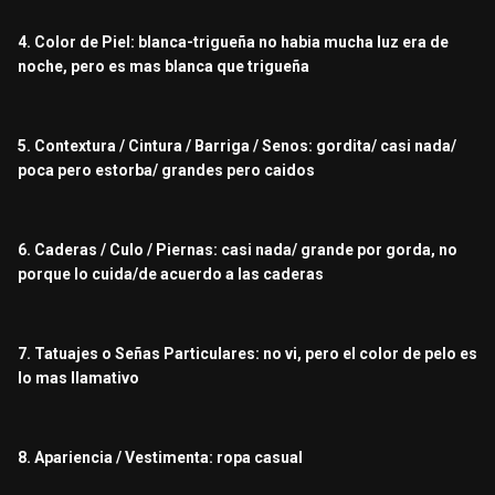
4. Color de Piel: blanca-trigueña no habia mucha luz era de
noche, pero es mas blanca que trigueña
5. Contextura / Cintura / Barriga / Senos: gordita/ casi nada/
poca pero estorba/ grandes pero caidos
6. Caderas / Culo / Piernas: casi nada/ grande por gorda, no
porque lo cuida/de acuerdo a las caderas
7. Tatuajes o Señas Particulares: no vi, pero el color de pelo es
lo mas llamativo
8. Apariencia / Vestimenta: ropa casual