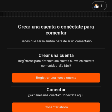
1
Crear una cuenta o conéctate para
comentar
Tienes que ser miembro para dejar un comentario
Crear una cuenta
Regístrese para obtener una cuenta nueva en nuestra
comunidad. ¡Es fácil!
Registrar una nueva cuenta
Conectar
¿Ya tienes una cuenta? Conéctate aquí.
Conectar ahora