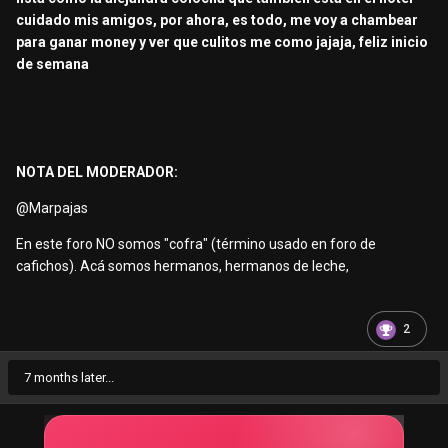
cuidado mis amigos, por ahora, es todo, me voy a chambear
para ganar money y ver que culitos me como jajaja, feliz inicio
de semana
NOTA DEL MODERADOR:
@Marpajas
En este foro NO somos "cofra" (término usado en foro de
cafichos). Acá somos hermanos, hermanos de leche,
2
7 months later...