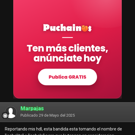
Marpajas
Publicado
29 de Mayo del 2025
Reportando mis hdl, esta bandida esta tomando el nombre de