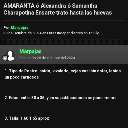
AMARANTA ó Alexandra ó Samantha
Charapotina Ensarte trato hasta las huevas
Por
Marpajas
28 de Octubre del 2024
en
Putas independientes en Trujillo
Marpajas
Publicado
28 de Octubre del 2024
1. Tipo de Rostro: caido, ovalado, cejas casi sin notar, labios
un poco carnosos
2. Edad: entre 30 a 35, y en su publicaciones se pone menos
3. Talla: 1.60 1.65 aprox