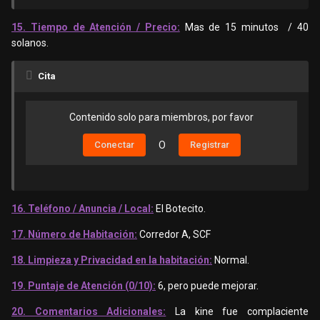
15. Tiempo de Atención / Precio:
Mas de 15 minutos
/ 40
solanos.
Cita
Contenido solo para miembros, por favor
Conectar
O
Registrar
16. Teléfono / Anuncia / Local:
El Botecito.
17. Número de Habitación:
Corredor A, SCF
18. Limpieza y Privacidad en la habitación:
Normal.
19. Puntaje de Atención (0/10):
6, pero puede mejorar.
20. Comentarios Adicionales:
La kine fue complaciente