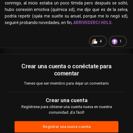
conmigo, al inicio estaba un poco tímida pero después se soltó,
hubo conexión emotiva (química xd), me dijo que es de la selva,
podría repetir (ojala me suelte su anuel, porque me lo negó xd),
seguiré probando novedades, en fin,
ARRIVEDERCI HDLS.
4
1
Crear una cuenta o conéctate para
comentar
Tienes que ser miembro para dejar un comentario
Crear una cuenta
Regístrese para obtener una cuenta nueva en nuestra
comunidad. ¡Es fácil!
Registrar una nueva cuenta