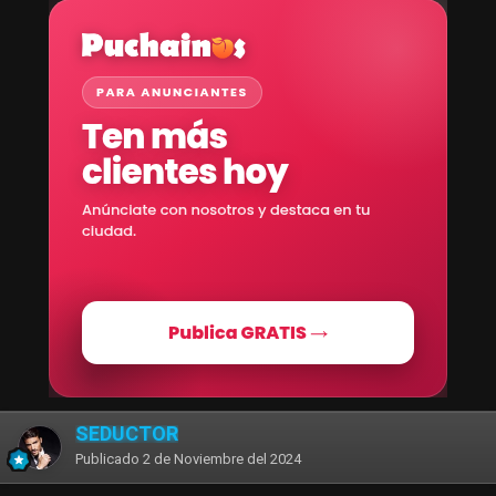
SEDUCTOR
Publicado
2 de Noviembre del 2024