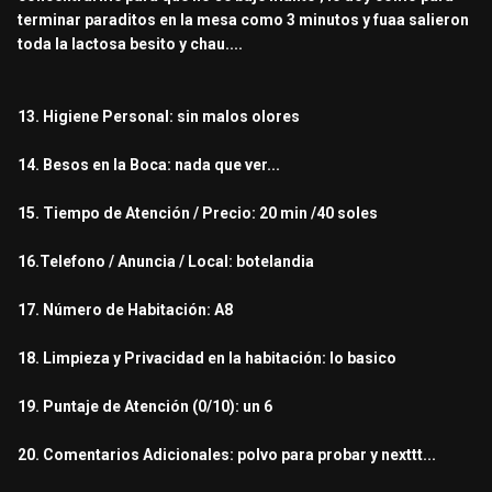
terminar paraditos en la mesa como 3 minutos y fuaa salieron
toda la lactosa besito y chau....
13. Higiene Personal: sin malos olores
14. Besos en la Boca: nada que ver...
15. Tiempo de Atención / Precio: 20 min /40 soles
16.Telefono / Anuncia / Local: botelandia
17. Número de Habitación: A8
18. Limpieza y Privacidad en la habitación: lo basico
19. Puntaje de Atención (0/10): un 6
20. Comentarios Adicionales: polvo para probar y nexttt...