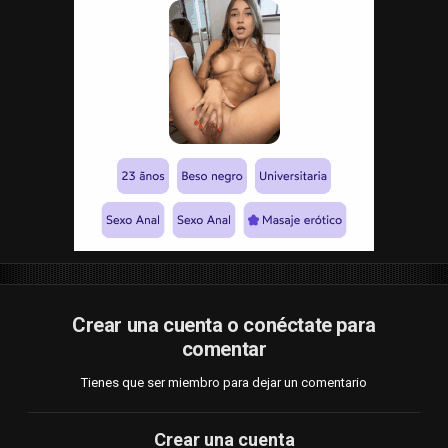
Crear una cuenta o conéctate para
comentar
Tienes que ser miembro para dejar un comentario
Crear una cuenta