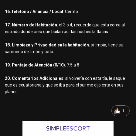
16.Telefono / Anuncia / Local
: Cerrito
17. Número de Habitación
: el 3 o 4, recuerdo que esta cerca al
estrado donde creo que bailan por las noches la flacas.
18. Limpieza y Privacidad en la habitación
: si limpia, tiene su
saumerio de limón y todo.
19. Puntaje de Atención (0/10)
: 7.5 a 8
20. Comentarios Adicionales
: si volvería con esta tía, le saque
que es ecuatoriana y que se iba para el sur me dijo esta en sus
planes.
1