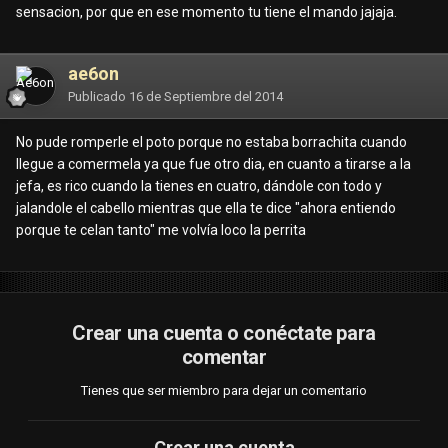
sensacion, por que en ese momento tu tiene el mando jajaja.
ae6on
Publicado
16 de Septiembre del 2014
No pude romperle el poto porque no estaba borrachita cuando
llegue a comermela ya que fue otro dia, en cuanto a tirarse a la
jefa, es rico cuando la tienes en cuatro, dándole con todo y
jalandole el cabello mientras que ella te dice "ahora entiendo
porque te celan tanto" me volvía loco la perrita
Crear una cuenta o conéctate para
comentar
Tienes que ser miembro para dejar un comentario
Crear una cuenta