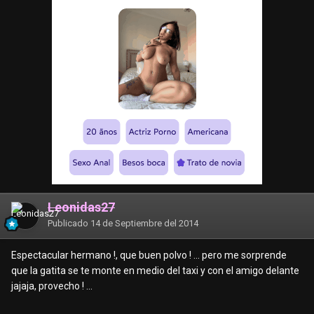
Leonidas27
Publicado
14 de Septiembre del 2014
Espectacular hermano !, que buen polvo ! ... pero me sorprende
que la gatita se te monte en medio del taxi y con el amigo delante
jajaja, provecho ! ...