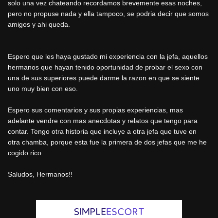
solo una vez chateando recordamos brevemente esas noches,
pero no propuse nada y ella tampoco, se podria decir que somos
amigos y ahi queda.
Espero que les haya gustado mi experiencia con la jefa, aquellos
hermanos que hayan tenido oportunidad de probar el sexo con
una de sus superiores puede darme la razon en que se siente
uno muy bien con eso.
Espero sus comentarios y sus propias experiencias, mas
adelante vendre con mas anecdotas y relatos que tengo para
contar. Tengo otra historia que incluye a otra jefa que tuve en
otra chamba, porque esta fue la primera de dos jefas que me he
cogido rico.
Saludos, Hermanos!!