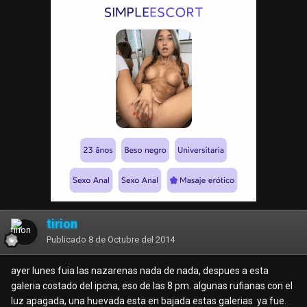
tirion
Publicado
8 de Octubre del 2014
ayer lunes fuia las nazarenas nada de nada, despues a esta
galeria costado del ipcna, eso de las 8 pm. algunas rufianas con el
luz apagada, una huevada esta en bajada estas galerias ya fue.