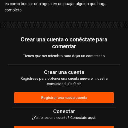
es como buscar una aguja en un paajar alguien que haga
completo
Crear una cuenta o conéctate para
comentar
Tienes que ser miembro para dejar un comentario
Crear una cuenta
Regístrese para obtener una cuenta nueva en nuestra
comunidad. ¡Es fácil!
Registrar una nueva cuenta
Conectar
¿Ya tienes una cuenta? Conéctate aquí.