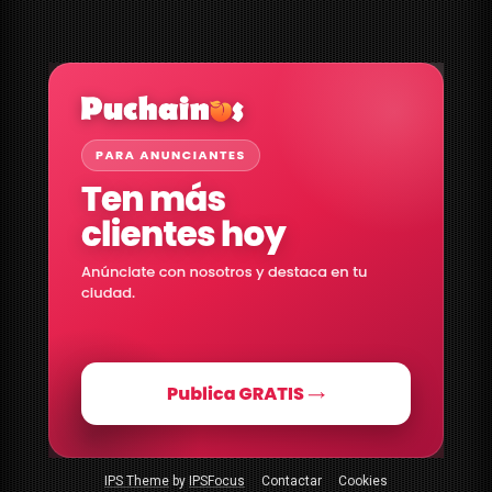
IPS Theme
by
IPSFocus
Contactar
Cookies