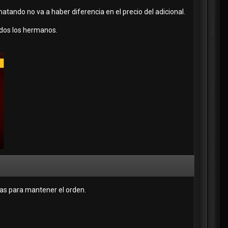
matando no va a haber diferencia en el precio del adicional.
odos los hermanos.
mas para mantener el orden.