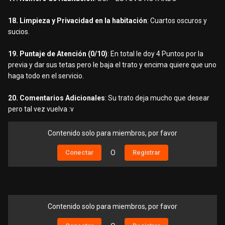
18. Limpieza y Privacidad en la habitación
: Cuartos oscuros y
sucios.
19. Puntaje de Atención (0/10)
: En total le doy 4 Puntos por la
previa y dar sus tetas pero le baja el trato y encima quiere que uno
haga todo en el servicio.
20. Comentarios Adicionales
: Su trato deja mucho que desear
pero tal vez vuelva
:v
Contenido solo para miembros, por favor
Conectar
O
Registrar
Contenido solo para miembros, por favor