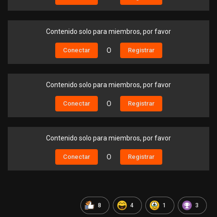
Contenido solo para miembros, por favor
Conectar
O
Registrar
Contenido solo para miembros, por favor
Conectar
O
Registrar
Contenido solo para miembros, por favor
Conectar
O
Registrar
8
4
1
3