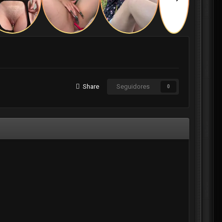
Share
Seguidores
0