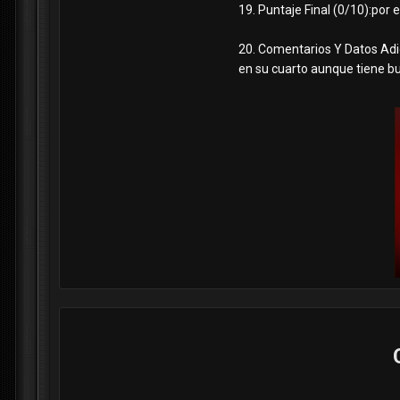
19. Puntaje Final (0/10):por e
20. Comentarios Y Datos Adic
en su cuarto aunque tiene bu