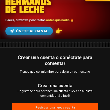
Crear una cuenta o conéctate para
comentar
Tienes que ser miembro para dejar un comentario
Crear una cuenta
Regístrese para obtener una cuenta nueva en nuestra
comunidad. ¡Es fácil!
Registrar una nueva cuenta