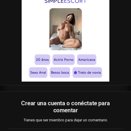
Crear una cuenta o conéctate para
comentar
Tienes que ser miembro para dejar un comentario