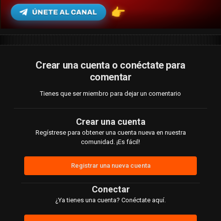
Crear una cuenta o conéctate para
comentar
Tienes que ser miembro para dejar un comentario
Crear una cuenta
Regístrese para obtener una cuenta nueva en nuestra
comunidad. ¡Es fácil!
Registrar una nueva cuenta
Conectar
¿Ya tienes una cuenta? Conéctate aquí.