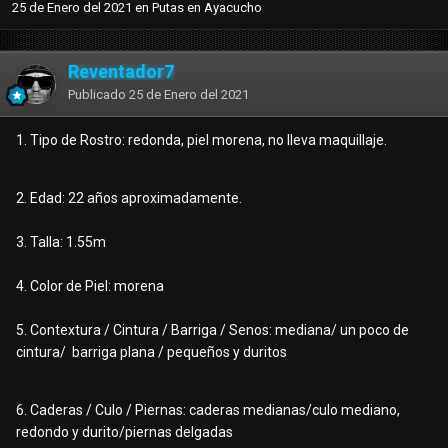
25 de Enero del 2021
en
Putas en Ayacucho
Reventador7
Publicado
25 de Enero del 2021
1. Tipo de Rostro: redonda, piel morena, no lleva maquillaje.
2. Edad: 22 años aproximadamente.
3. Talla: 1.55m
4. Color de Piel: morena
5. Contextura / Cintura / Barriga / Senos: mediana/ un poco de
cintura/ barriga plana / pequeños y duritos
6. Caderas / Culo / Piernas: caderas medianas/culo mediano,
redondo y durito/piernas delgadas