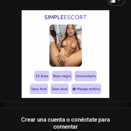
1
Crear una cuenta o conéctate para
comentar