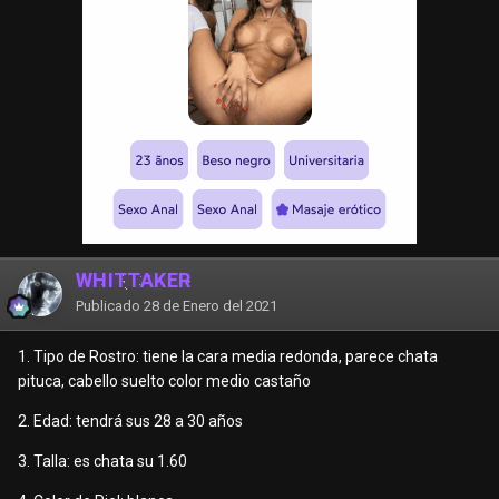
WHITTAKER
Publicado
28 de Enero del 2021
1. Tipo de Rostro: tiene la cara media redonda, parece chata
pituca, cabello suelto color medio castaño
2. Edad: tendrá sus 28 a 30 años
3. Talla: es chata su 1.60