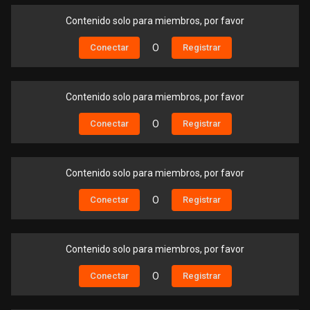
Contenido solo para miembros, por favor
Conectar
O
Registrar
Contenido solo para miembros, por favor
Conectar
O
Registrar
Contenido solo para miembros, por favor
Conectar
O
Registrar
Contenido solo para miembros, por favor
Conectar
O
Registrar