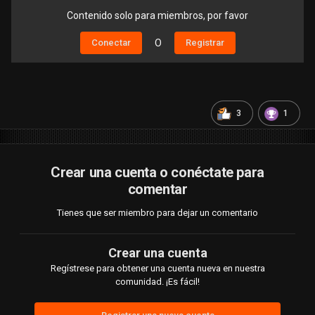
Contenido solo para miembros, por favor
Conectar
O
Registrar
3
1
Crear una cuenta o conéctate para
comentar
Tienes que ser miembro para dejar un comentario
Crear una cuenta
Regístrese para obtener una cuenta nueva en nuestra
comunidad. ¡Es fácil!