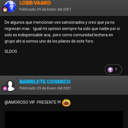
LORD VAAKO
Publicado
29 de Enero del 2021
De algunos que mencionan veo sancionados.y creo que ya no
regresan mas. Igual mi opinion siempre ha sido que nadie por si
solo es indispensable aca, pero como comunidad lechera en
grupo ahi si somos uno de los pilares de este foro.
SLDOS
1
BARRILETE CÓSMICO
Publicado
29 de Enero del 2021
@AMOROSO VIP
PRESENTE !!!!