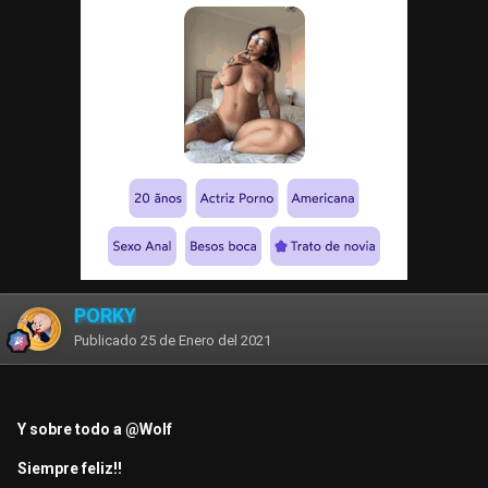
PORKY
Publicado
25 de Enero del 2021
Y sobre todo a
@Wolf
Siempre feliz!!