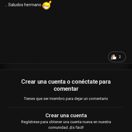
... Saludos hermano
2
Crear una cuenta o conéctate para
comentar
Tienes que ser miembro para dejar un comentario
Crear una cuenta
Regístrese para obtener una cuenta nueva en nuestra
comunidad. ¡Es fácil!