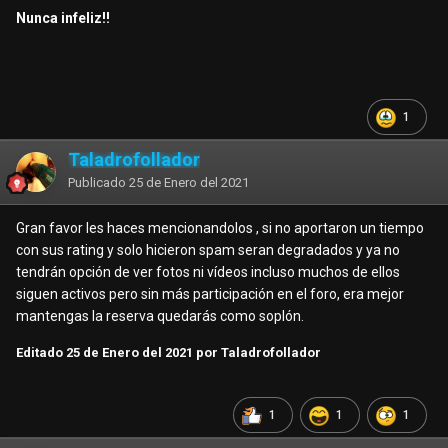
Nunca infeliz!!
1
Taladrofollador
Publicado
25 de Enero del 2021
Gran favor les haces mencionandolos , si no aportaron un tiempo
con sus rating y solo hicieron spam seran degradados y ya no
tendrán opción de ver fotos ni vídeos incluso muchos de ellos
siguen activos pero sin más participación en el foro, era mejor
mantengas la reserva quedarás como soplón.
Editado
25 de Enero del 2021
por Taladrofollador
1
1
1