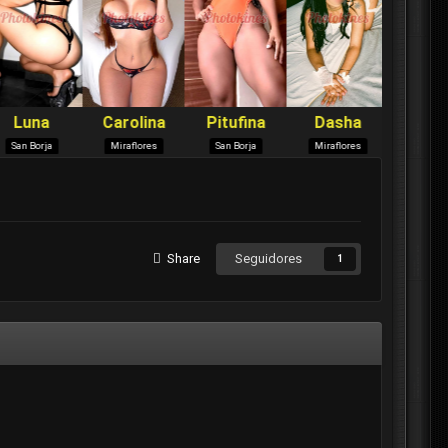
Share
Seguidores
1