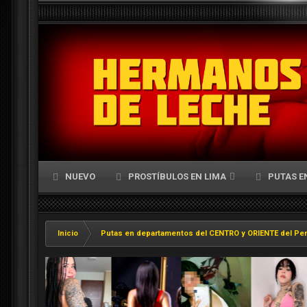
NUEVO
PROSTÍBULOS EN LIMA
PUTAS E
Inicio
Putas en departamentos del CENTRO y ORIENTE del Pe