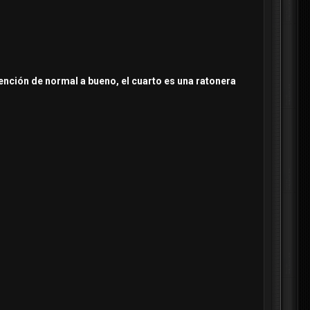
tención de normal a bueno, el cuarto es una ratonera