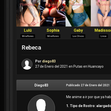
Rebeca
Por
diego83
27 de Enero del 2021
en
Putas en Huancayo
Diego83
Publicado
27 de Enero del 2021
Me anime a ir por que ya hab
1. Tipo de Rostro: alargad