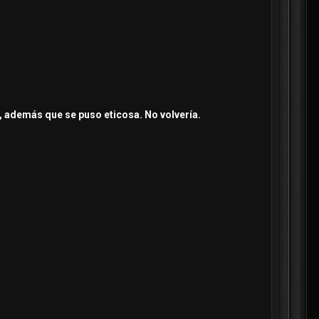
, además que se puso eticosa. No volvería.