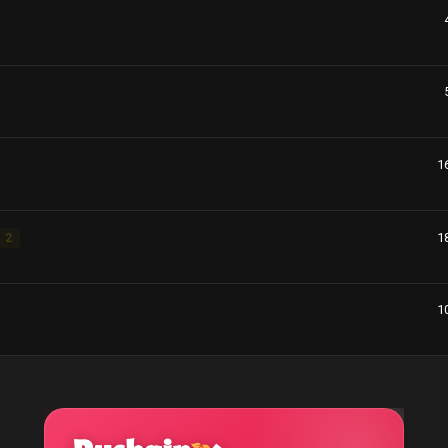
1
1
2
1