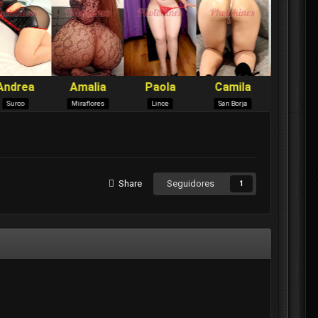
Share
Seguidores
1