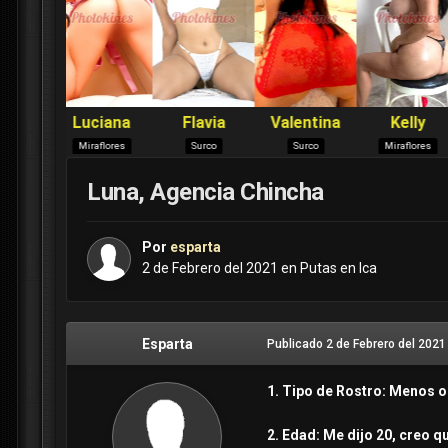
Luna, Agencia Chincha
Por
esparta
2 de Febrero del 2021
en
Putas en Ica
Esparta
Publicado
2 de Febrero del 2021
1. Tipo de Rostro: Menos o 
2. Edad: Me dijo 20, creo qu