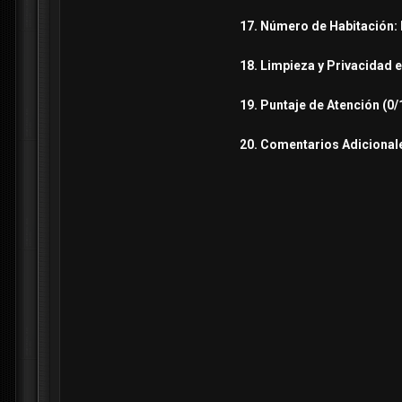
17. Número de Habitación: 
18. Limpieza y Privacidad e
19. Puntaje de Atención (0/1
20. Comentarios Adicionale