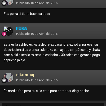
Publicado
10 de Abril del 2016
Esa perra si tiene buen culoooo
FOKA
Publicado
10 de Abril del 2016
Esta es la ashley ex vistaslegre ex casandra ex ipd al parecer su
descripción si es blanca culonaza con ayuda simpáticona y chata
csm ojalá q sea la misma lq cachaba x 30 soles esa gente q paga
capricho jajaja
elkompaj
Publicado
11 de Abril del 2016
Es media fea pero su culo esta para bombear dia y noche