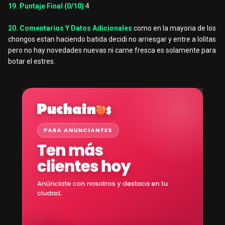
19. Puntaje Final (0/10)
:
4
20. Comentarios Y Datos Adicionales
:
como en la mayoria de los
chongos estan haciendo batida decidi no arriesgar y entre a lolitas
pero no hay novedades nuevas ni carne fresca es solamente para
botar el estres.