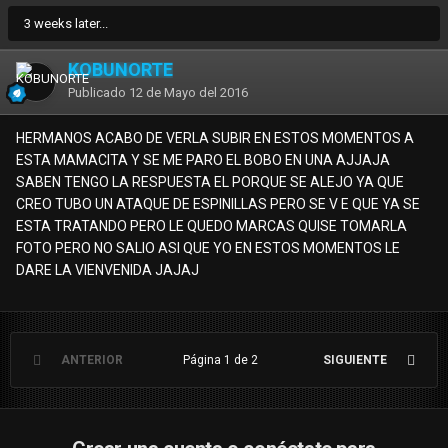
3 weeks later...
KOBUNORTE
Publicado
12 de Mayo del 2016
HERMANOS ACABO DE VERLA SUBIR EN ESTOS MOMENTOS A
ESTA MAMACITA Y SE ME PARO EL BOBO EN UNA AJJAJA
SABEN TENGO LA RESPUESTA EL PORQUE SE ALEJO YA QUE
CREO TUBO UN ATAQUE DE ESPINILLAS PERO SE V E QUE YA SE
ESTA TRATANDO PERO LE QUEDO MARCAS QUISE TOMARLA
FOTO PERO NO SALIO ASI QUE YO EN ESTOS MOMENTOS LE
DARE LA VIENVENIDA JAJAJ
ANTERIOR
Página 1 de 2
SIGUIENTE