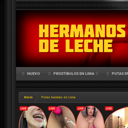
NUEVO
PROSTÍBULOS EN LIMA
PUTAS E
Inicio
Putas baratas en Lima