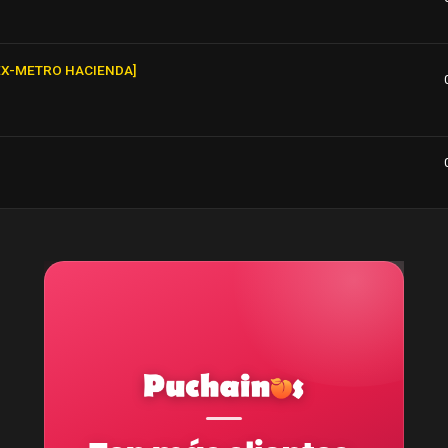
EX-METRO HACIENDA]