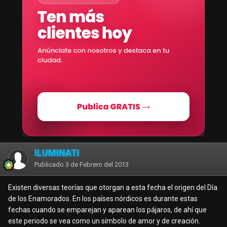
ILUMINATI
Publicado
3 de Febrero del 2013
Existen diversas teorías que otorgan a esta fecha el origen del Día
de los Enamorados. En los países nórdicos es durante estas
fechas cuando se emparejan y aparean los pájaros, de ahí que
este periodo se vea como un símbolo de amor y de creación.