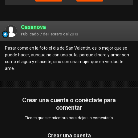
Casanova
Publicado
7 de Febrero del 2013
Pasar como en la foto el dia de San Valentin, es lo mejor que se
puede hacer, aunque no con una puta, porque dinero y amor son
como el agua y el aceite, sino con una mujer que en verdad te
ame.
Crear una cuenta o conéctate para
comentar
Tienes que ser miembro para dejar un comentario
Crear una cuenta