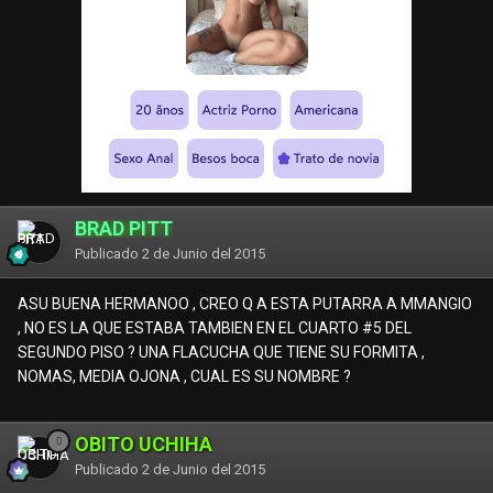
BRAD PITT
Publicado
2 de Junio del 2015
ASU BUENA HERMANOO , CREO Q A ESTA PUTARRA A MMANGIO
, NO ES LA QUE ESTABA TAMBIEN EN EL CUARTO #5 DEL
SEGUNDO PISO ? UNA FLACUCHA QUE TIENE SU FORMITA ,
NOMAS, MEDIA OJONA , CUAL ES SU NOMBRE ?
OBITO UCHIHA
Publicado
2 de Junio del 2015