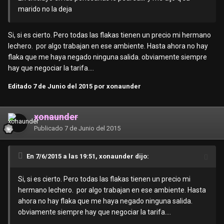
marido no la deja
Si, si es cierto. Pero todas las flakas tienen un precio mi hermano
lechero. por algo trabajan en ese ambiente. Hasta ahora no hay
flaka que me haya negado ninguna salida. obviamente siempre
hay que negociar la tarifa....
Editado
7 de Junio del 2015
por xonaunder
xonaunder
Publicado
7 de Junio del 2015
En 7/6/2015 a las 19:51, xonaunder dijo:
Si, si es cierto. Pero todas las flakas tienen un precio mi
hermano lechero. por algo trabajan en ese ambiente. Hasta
ahora no hay flaka que me haya negado ninguna salida.
obviamente siempre hay que negociar la tarifa....