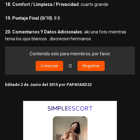
18. Comfort / Limpieza / Privacidad
: cuarto grande
19. Puntaje Final (0/10)
: 8.8
20. Comentarios Y Datos Adicionales
: aki una foto mientras
tenia los ojos blancos ..discrecion hermanos
Contenido solo para miembros, por favor
Conectar
O
Registrar
Editado
2 de Junio del 2015
por PAPAYAXD22