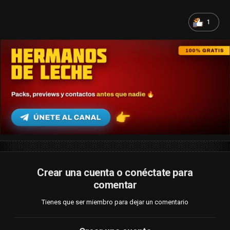
1
Crear una cuenta o conéctate para
comentar
Tienes que ser miembro para dejar un comentario