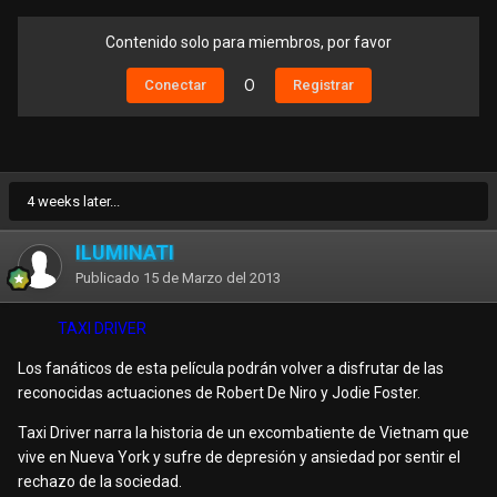
Contenido solo para miembros, por favor
Conectar
O
Registrar
4 weeks later...
ILUMINATI
Publicado
15 de Marzo del 2013
TAXI DRIVER
Los fanáticos de esta película podrán volver a disfrutar de las
reconocidas actuaciones de Robert De Niro y Jodie Foster.
Taxi Driver narra la historia de un excombatiente de Vietnam que
vive en Nueva York y sufre de depresión y ansiedad por sentir el
rechazo de la sociedad.