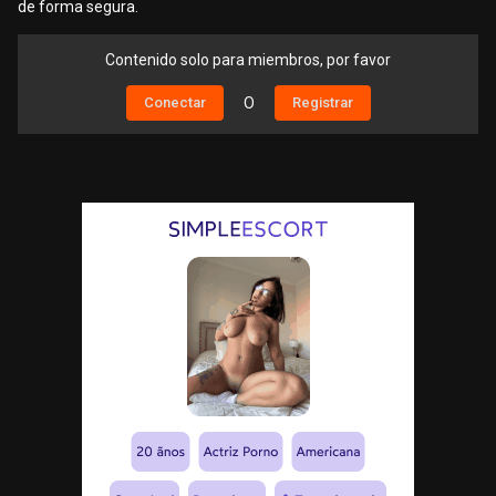
de forma segura.
Contenido solo para miembros, por favor
Conectar
O
Registrar