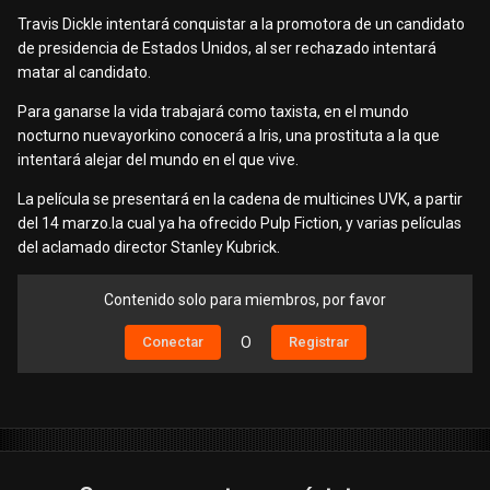
Travis Dickle intentará conquistar a la promotora de un candidato
de presidencia de Estados Unidos, al ser rechazado intentará
matar al candidato.
Para ganarse la vida trabajará como taxista, en el mundo
nocturno nuevayorkino conocerá a Iris, una prostituta a la que
intentará alejar del mundo en el que vive.
La película se presentará en la cadena de multicines UVK, a partir
del 14 marzo.la cual ya ha ofrecido Pulp Fiction, y varias películas
del aclamado director Stanley Kubrick.
Contenido solo para miembros, por favor
Conectar
O
Registrar