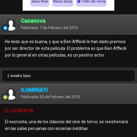
Casanova
Publicado
7 de Febrero del 2013
He leido que es buena, y que a Ben Affleck le han dado premios
por ser director de esta pelicula. El problema es que Ben Affleck
por lo general en otras películas, es un pesimo actor.
2 weeks later...
ILUMINATI
Publicado
20 de Febrero del 2013
EL EXORCISTA
El exorcista, una de los clásicos del cine de terror, se reestrenará
en las salas peruanas con escenas inéditas.