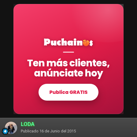
LODA
Publicado
16 de Junio del 2015