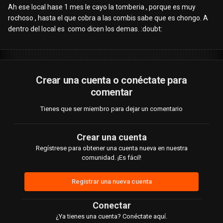
Ah ese local hase 1 mes le cayo la tomberia , porque es muy
rochoso , hasta el que cobra a las combis sabe que es chongo. A
dentro del local es como dicen los demas. :doubt:
Crear una cuenta o conéctate para
comentar
Tienes que ser miembro para dejar un comentario
Crear una cuenta
Regístrese para obtener una cuenta nueva en nuestra
comunidad. ¡Es fácil!
Registrar una nueva cuenta
Conectar
¿Ya tienes una cuenta? Conéctate aquí.