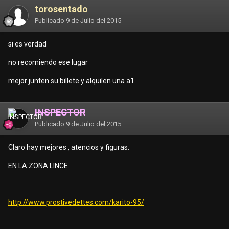
torosentado
Publicado
9 de Julio del 2015
si es verdad
no recomiendo ese lugar
mejor junten su billete y alquilen una a1
INSPECTOR
Publicado
9 de Julio del 2015
Claro hay mejores , atencios y figuras.
EN LA ZONA LINCE
http://www.prostivedettes.com/karito-95/